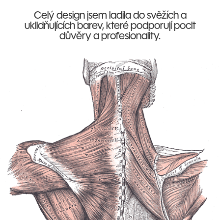
Celý design jsem ladila do svěžích a
uklidňujících barev, které podporují pocit
důvěry a profesionality.