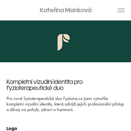
Kateřina Manková
Kompletní vizuální identita pro
fyzioterapeutické duo
Pro nové fyzioterapeutické duo Fyziona.cz jsem vytvořila
kompletní vizuální identitu, která odráží jejich profesionální přístup
a důraz na pohyb, zdraví a harmonii.
Logo